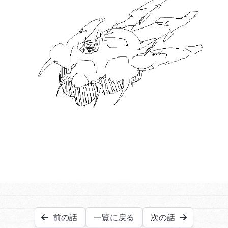
前の話
一覧に戻る
次の話